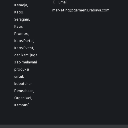
Email:
Kemeja,
marketing@garmensurabaya.com
Kaos,
Seragam,
Kaos
Promosi,
Kaos Partai,
Kaos Event,
dan kami juga
siap melayani
produksi
untuk
kebutuhan
Perusahaan,
Organisasi,
Kampus”.