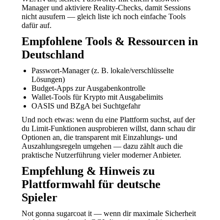
Manager und aktiviere Reality-Checks, damit Sessions
nicht ausufern — gleich liste ich noch einfache Tools
dafür auf.
Empfohlene Tools & Ressourcen in
Deutschland
Passwort-Manager (z. B. lokale/verschlüsselte
Lösungen)
Budget-Apps zur Ausgabenkontrolle
Wallet-Tools für Krypto mit Ausgabelimits
OASIS und BZgA bei Suchtgefahr
Und noch etwas: wenn du eine Plattform suchst, auf der
du Limit-Funktionen ausprobieren willst, dann schau dir
Optionen an, die transparent mit Einzahlungs- und
Auszahlungsregeln umgehen — dazu zählt auch die
praktische Nutzerführung vieler moderner Anbieter.
Empfehlung & Hinweis zu
Plattformwahl für deutsche
Spieler
Not gonna sugarcoat it — wenn dir maximale Sicherheit