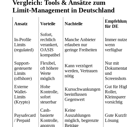
Vergleich: Tools & Ansätze zum
Limit-Management in Deutschland
Empfehlun
Ansatz
Vorteile
Nachteile
für DE
Sofort,
In-Profile
rechtlich
Manche Anbieter
Immer nutze
Limits
verankert,
erlauben nur
wenn
(regulated)
OASIS
geringe Freiheiten
verfügbar
kompatibel
Support-
Flexibel,
Nur mit
Kann verzögert
gesteuerte
oft höhere
Dokumentat
werden, Vertrauen
Limits
Werte
und
nötig
(offshore)
möglich
Screenshots
Externe
Hohe
Gut für Hig
Kursschwankungen
Wallet-
Kontrolle,
Roller,
beeinflussen
Limits
sofort
Kleinsparer
Gegenwert
(Krypto)
steuerbar
vorsichtig
Cash-
Keine
Paysafecard
basierte
Auszahlungen
Gute Kurzfri
/ Prepaid
Kontrolle,
möglich, begrenzte
Lösung
anonym
Beträge