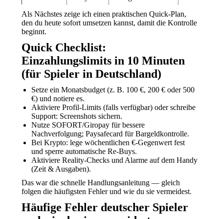
Als Nächstes zeige ich einen praktischen Quick-Plan,
den du heute sofort umsetzen kannst, damit die Kontrolle
beginnt.
Quick Checklist:
Einzahlungslimits in 10 Minuten
(für Spieler in Deutschland)
Setze ein Monatsbudget (z. B. 100 €, 200 € oder 500
€) und notiere es.
Aktiviere Profil-Limits (falls verfügbar) oder schreibe
Support: Screenshots sichern.
Nutze SOFORT/Giropay für bessere
Nachverfolgung; Paysafecard für Bargeldkontrolle.
Bei Krypto: lege wöchentlichen €-Gegenwert fest
und sperre automatische Re-Buys.
Aktiviere Reality-Checks und Alarme auf dem Handy
(Zeit & Ausgaben).
Das war die schnelle Handlungsanleitung — gleich
folgen die häufigsten Fehler und wie du sie vermeidest.
Häufige Fehler deutscher Spieler