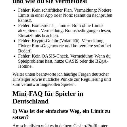
und wie du sie vermeidest
Fehler: Kein schriftlicher Plan. Vermeidung: Notiere
Limits in einer App oder Notiz (damit du nachprüfen
kannst).
Fehler: Bonussucht — immer Boni ohne Limits
akzeptieren. Vermeidung: Bonusbedingungen lesen,
Einsatzlimits beachten.
Fehler: Krypto-Gefahr (Volatilität). Vermeidung:
Fixiere Euro-Gegenwerte und konvertiere sofort bei
Bedarf.
Fehler: Kein OASIS-Check. Vermeidung: Wenn du
Spielprobleme hast, nutze OASIS oder die BZgA-
Hotline.
Weiter unten beantworte ich häufige Fragen deutscher
Einsteiger sowie nützliche Punkte zur Regulierung und
zum verantwortungsvollen Spielen.
Mini-FAQ für Spieler in
Deutschland
1) Was ist der einfachste Weg, ein Limit zu
setzen?
Am schnellsten geht es in deinem Casino-Profil unter