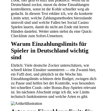
Look, hier geht es kurz und praktisch: Wenn du in
Deutschland zockst, musst du deine Einzahlungen
kontrollieren, sonst ist die Kohle schneller weg als
gedacht. In diesem Text erkläre ich, wie du konkrete
Limits setzt, welche Zahlungsmethoden hierzulande
sinnvoll sind und welche Fallen bei Social Casino
Spielen lauern, damit du nicht am Ende mit leeren
Händen dastehst. Weiter unten siehst du eine Quick-
Checkliste zum Sofort-Umsetzen.
Warum Einzahlungslimits für
Spieler in Deutschland wichtig
sind
Ehrlich: Viele deutsche Zocker unterschätzen, wie
schnell kleine Einsätze summieren — ein Zwanni hier,
ein Fuffi dort, und plötzlich ist die Woche hin.
Einzahlungslimits schützen dein Budget, zwingen dich
zu Pause und helfen bei der Kontrolle, was besonders
bei schnellen Crash- oder Bonus-Buy-Spielen relevant
ist. Im nächsten Abschnitt zeige ich dir, wie Limits
technisch funktionieren und welche Arten es gibt.