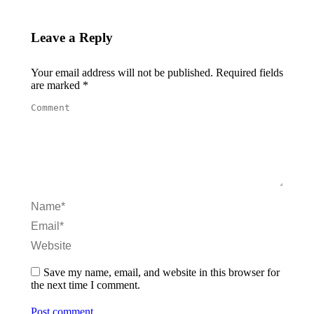
Leave a Reply
Your email address will not be published. Required fields
are marked
*
Comment
Name *
Email *
Website
Save my name, email, and website in this browser for
the next time I comment.
Post comment