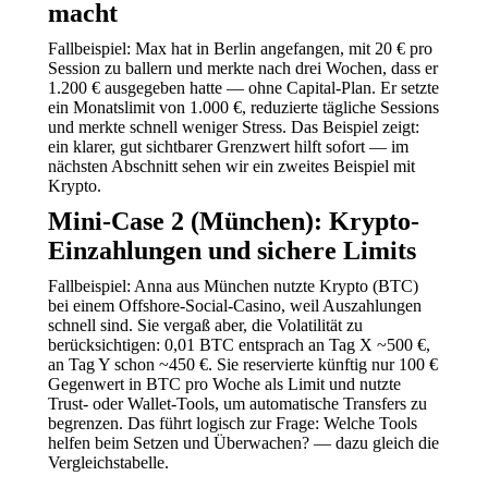
macht
Fallbeispiel: Max hat in Berlin angefangen, mit 20 € pro
Session zu ballern und merkte nach drei Wochen, dass er
1.200 € ausgegeben hatte — ohne Capital-Plan. Er setzte
ein Monatslimit von 1.000 €, reduzierte tägliche Sessions
und merkte schnell weniger Stress. Das Beispiel zeigt:
ein klarer, gut sichtbarer Grenzwert hilft sofort — im
nächsten Abschnitt sehen wir ein zweites Beispiel mit
Krypto.
Mini-Case 2 (München): Krypto-
Einzahlungen und sichere Limits
Fallbeispiel: Anna aus München nutzte Krypto (BTC)
bei einem Offshore-Social-Casino, weil Auszahlungen
schnell sind. Sie vergaß aber, die Volatilität zu
berücksichtigen: 0,01 BTC entsprach an Tag X ~500 €,
an Tag Y schon ~450 €. Sie reservierte künftig nur 100 €
Gegenwert in BTC pro Woche als Limit und nutzte
Trust- oder Wallet-Tools, um automatische Transfers zu
begrenzen. Das führt logisch zur Frage: Welche Tools
helfen beim Setzen und Überwachen? — dazu gleich die
Vergleichstabelle.