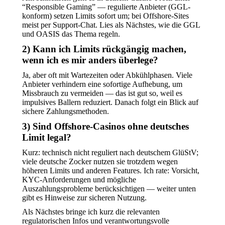
“Responsible Gaming” — regulierte Anbieter (GGL-
konform) setzen Limits sofort um; bei Offshore-Sites
meist per Support-Chat. Lies als Nächstes, wie die GGL
und OASIS das Thema regeln.
2) Kann ich Limits rückgängig machen,
wenn ich es mir anders überlege?
Ja, aber oft mit Wartezeiten oder Abkühlphasen. Viele
Anbieter verhindern eine sofortige Aufhebung, um
Missbrauch zu vermeiden — das ist gut so, weil es
impulsives Ballern reduziert. Danach folgt ein Blick auf
sichere Zahlungsmethoden.
3) Sind Offshore-Casinos ohne deutsches
Limit legal?
Kurz: technisch nicht reguliert nach deutschem GlüStV;
viele deutsche Zocker nutzen sie trotzdem wegen
höheren Limits und anderen Features. Ich rate: Vorsicht,
KYC-Anforderungen und mögliche
Auszahlungsprobleme berücksichtigen — weiter unten
gibt es Hinweise zur sicheren Nutzung.
Als Nächstes bringe ich kurz die relevanten
regulatorischen Infos und verantwortungsvolle