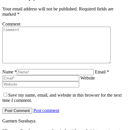
Your email address will not be published. Required fields are
marked
*
Comment
Name *
Email *
Website
Save my name, email, and website in this browser for the next
time I comment.
Post comment
Garmen Surabaya