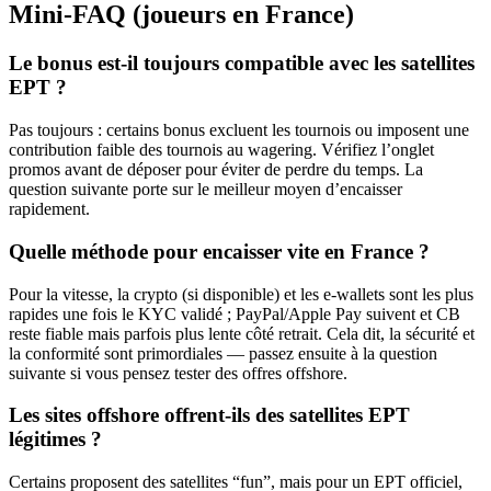
Mini‑FAQ (joueurs en France)
Le bonus est‑il toujours compatible avec les satellites
EPT ?
Pas toujours : certains bonus excluent les tournois ou imposent une
contribution faible des tournois au wagering. Vérifiez l’onglet
promos avant de déposer pour éviter de perdre du temps. La
question suivante porte sur le meilleur moyen d’encaisser
rapidement.
Quelle méthode pour encaisser vite en France ?
Pour la vitesse, la crypto (si disponible) et les e‑wallets sont les plus
rapides une fois le KYC validé ; PayPal/Apple Pay suivent et CB
reste fiable mais parfois plus lente côté retrait. Cela dit, la sécurité et
la conformité sont primordiales — passez ensuite à la question
suivante si vous pensez tester des offres offshore.
Les sites offshore offrent‑ils des satellites EPT
légitimes ?
Certains proposent des satellites “fun”, mais pour un EPT officiel,