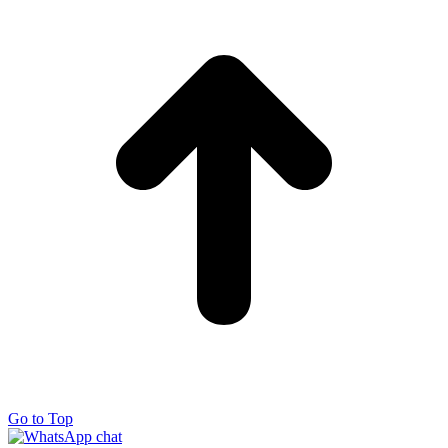
Go to Top