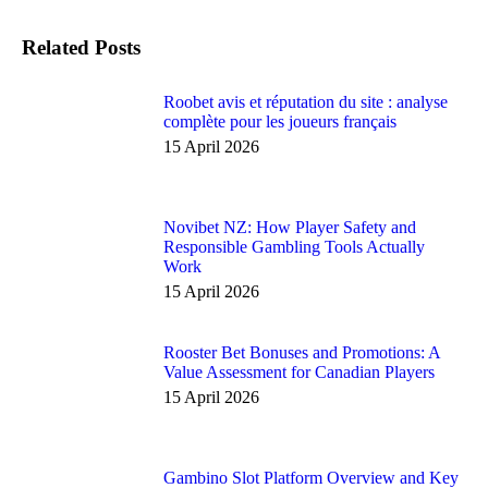
Related Posts
Roobet avis et réputation du site : analyse
complète pour les joueurs français
15 April 2026
Novibet NZ: How Player Safety and
Responsible Gambling Tools Actually
Work
15 April 2026
Rooster Bet Bonuses and Promotions: A
Value Assessment for Canadian Players
15 April 2026
Gambino Slot Platform Overview and Key