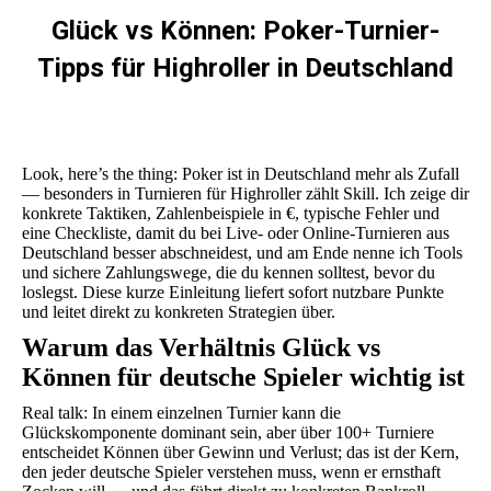
Glück vs Können: Poker-Turnier-
Tipps für Highroller in Deutschland
Look, here’s the thing: Poker ist in Deutschland mehr als Zufall
— besonders in Turnieren für Highroller zählt Skill. Ich zeige dir
konkrete Taktiken, Zahlenbeispiele in €, typische Fehler und
eine Checkliste, damit du bei Live- oder Online-Turnieren aus
Deutschland besser abschneidest, und am Ende nenne ich Tools
und sichere Zahlungswege, die du kennen solltest, bevor du
loslegst. Diese kurze Einleitung liefert sofort nutzbare Punkte
und leitet direkt zu konkreten Strategien über.
Warum das Verhältnis Glück vs
Können für deutsche Spieler wichtig ist
Real talk: In einem einzelnen Turnier kann die
Glückskomponente dominant sein, aber über 100+ Turniere
entscheidet Können über Gewinn und Verlust; das ist der Kern,
den jeder deutsche Spieler verstehen muss, wenn er ernsthaft