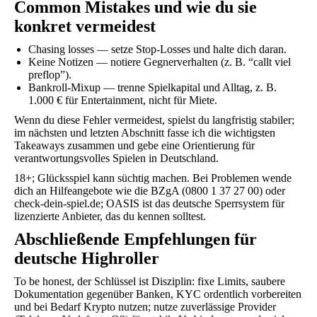
Common Mistakes und wie du sie
konkret vermeidest
Chasing losses — setze Stop-Losses und halte dich daran.
Keine Notizen — notiere Gegnerverhalten (z. B. “callt viel
preflop”).
Bankroll-Mixup — trenne Spielkapital und Alltag, z. B.
1.000 € für Entertainment, nicht für Miete.
Wenn du diese Fehler vermeidest, spielst du langfristig stabiler;
im nächsten und letzten Abschnitt fasse ich die wichtigsten
Takeaways zusammen und gebe eine Orientierung für
verantwortungsvolles Spielen in Deutschland.
18+; Glücksspiel kann süchtig machen. Bei Problemen wende
dich an Hilfeangebote wie die BZgA (0800 1 37 27 00) oder
check-dein-spiel.de; OASIS ist das deutsche Sperrsystem für
lizenzierte Anbieter, das du kennen solltest.
Abschließende Empfehlungen für
deutsche Highroller
To be honest, der Schlüssel ist Disziplin: fixe Limits, saubere
Dokumentation gegenüber Banken, KYC ordentlich vorbereiten
und bei Bedarf Krypto nutzen; nutze zuverlässige Provider