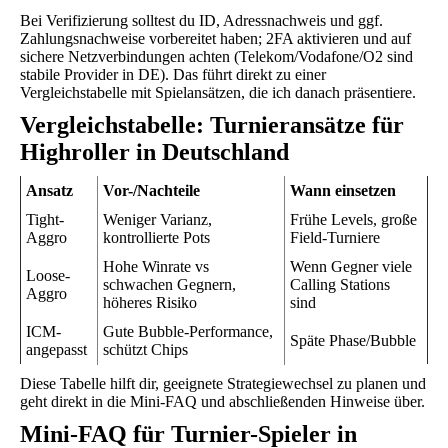
Bei Verifizierung solltest du ID, Adressnachweis und ggf.
Zahlungsnachweise vorbereitet haben; 2FA aktivieren und auf
sichere Netzverbindungen achten (Telekom/Vodafone/O2 sind
stabile Provider in DE). Das führt direkt zu einer
Vergleichstabelle mit Spielansätzen, die ich danach präsentiere.
Vergleichstabelle: Turnieransätze für
Highroller in Deutschland
Ansatz
Vor-/Nachteile
Wann einsetzen
Tight-
Weniger Varianz,
Frühe Levels, große
Aggro
kontrollierte Pots
Field-Turniere
Hohe Winrate vs
Wenn Gegner viele
Loose-
schwachen Gegnern,
Calling Stations
Aggro
höheres Risiko
sind
ICM-
Gute Bubble-Performance,
Späte Phase/Bubble
angepasst
schützt Chips
Diese Tabelle hilft dir, geeignete Strategiewechsel zu planen und
geht direkt in die Mini-FAQ und abschließenden Hinweise über.
Mini-FAQ für Turnier-Spieler in