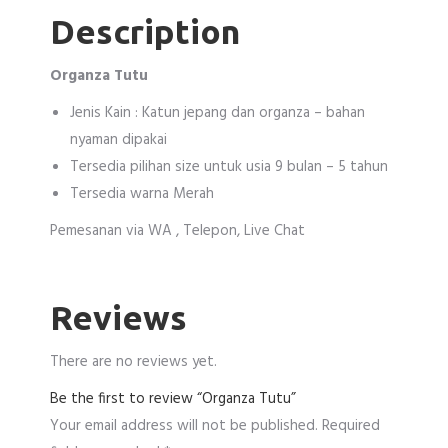
Description
Organza Tutu
Jenis Kain : Katun jepang dan organza – bahan
nyaman dipakai
Tersedia pilihan size untuk usia 9 bulan – 5 tahun
Tersedia warna Merah
Pemesanan via WA , Telepon, Live Chat
Reviews
There are no reviews yet.
Be the first to review “Organza Tutu”
Your email address will not be published.
Required