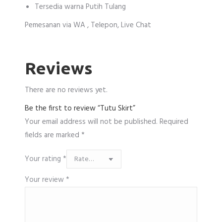
Tersedia warna Putih Tulang
Pemesanan via WA , Telepon, Live Chat
Reviews
There are no reviews yet.
Be the first to review “Tutu Skirt”
Your email address will not be published.
Required
fields are marked
*
Your rating
*
Your review
*