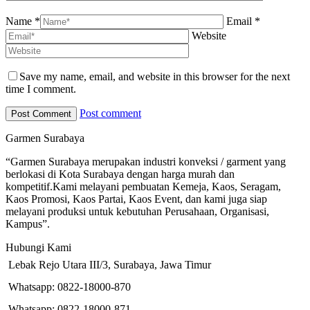
Name *
Email *
Website
Save my name, email, and website in this browser for the next
time I comment.
Post comment
Garmen Surabaya
“Garmen Surabaya merupakan industri konveksi / garment yang
berlokasi di Kota Surabaya dengan harga murah dan
kompetitif.Kami melayani pembuatan Kemeja, Kaos, Seragam,
Kaos Promosi, Kaos Partai, Kaos Event, dan kami juga siap
melayani produksi untuk kebutuhan Perusahaan, Organisasi,
Kampus”.
Hubungi Kami
Lebak Rejo Utara III/3, Surabaya, Jawa Timur
Whatsapp: 0822-18000-870
Whatsapp: 0822-18000-871