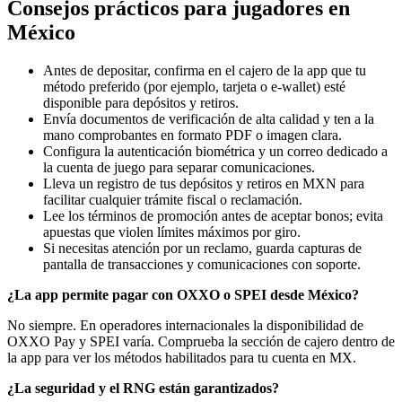
Consejos prácticos para jugadores en
México
Antes de depositar, confirma en el cajero de la app que tu
método preferido (por ejemplo, tarjeta o e-wallet) esté
disponible para depósitos y retiros.
Envía documentos de verificación de alta calidad y ten a la
mano comprobantes en formato PDF o imagen clara.
Configura la autenticación biométrica y un correo dedicado a
la cuenta de juego para separar comunicaciones.
Lleva un registro de tus depósitos y retiros en MXN para
facilitar cualquier trámite fiscal o reclamación.
Lee los términos de promoción antes de aceptar bonos; evita
apuestas que violen límites máximos por giro.
Si necesitas atención por un reclamo, guarda capturas de
pantalla de transacciones y comunicaciones con soporte.
¿La app permite pagar con OXXO o SPEI desde México?
No siempre. En operadores internacionales la disponibilidad de
OXXO Pay y SPEI varía. Comprueba la sección de cajero dentro de
la app para ver los métodos habilitados para tu cuenta en MX.
¿La seguridad y el RNG están garantizados?