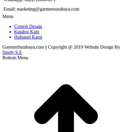
Email: marketing@garmensurabaya.com
Menu
Contoh Desain
Katalog Kain
Hubungi Kami
GarmenSurabaya.com || Copyright @ 2019 Website Design By
Stenly S.E
Bottom Menu