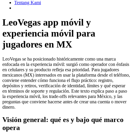
Tentang Kami
LeoVegas app móvil y
experiencia móvil para
jugadores en MX
LeoVegas se ha posicionado históricamente como una marca
enfocada en la experiencia móvil: surgió como operador con énfasis
en celulares y su producto refleja esa prioridad. Para jugadores
mexicanos (MX) interesados en usar la plataforma desde el teléfono,
conviene entender cómo funciona el flujo práctico: registro,
depósitos y retiros, verificación de identidad, límites y qué esperar
en términos de soporte y regulación. Este texto explica paso a paso
la experiencia móvil, los trade-offs relevantes para México, y las
preguntas que conviene hacerse antes de crear una cuenta o mover
dinero.
Visión general: qué es y bajo qué marco
opera