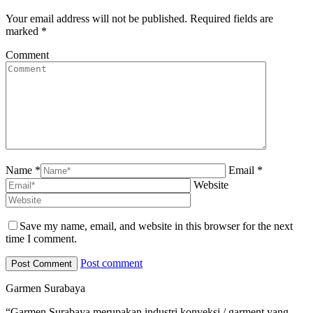
Your email address will not be published. Required fields are
marked
*
Comment
Name *
Email *
Website
Save my name, email, and website in this browser for the next
time I comment.
Post comment
Garmen Surabaya
“Garmen Surabaya merupakan industri konveksi / garment yang