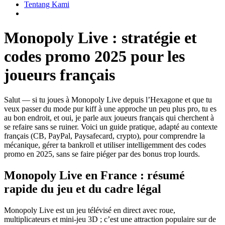
Tentang Kami
Monopoly Live : stratégie et
codes promo 2025 pour les
joueurs français
Salut — si tu joues à Monopoly Live depuis l’Hexagone et que tu
veux passer du mode pur kiff à une approche un peu plus pro, tu es
au bon endroit, et oui, je parle aux joueurs français qui cherchent à
se refaire sans se ruiner. Voici un guide pratique, adapté au contexte
français (CB, PayPal, Paysafecard, crypto), pour comprendre la
mécanique, gérer ta bankroll et utiliser intelligemment des codes
promo en 2025, sans se faire piéger par des bonus trop lourds.
Monopoly Live en France : résumé
rapide du jeu et du cadre légal
Monopoly Live est un jeu télévisé en direct avec roue,
multiplicateurs et mini-jeu 3D ; c’est une attraction populaire sur de