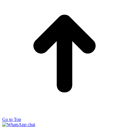
Go to Top